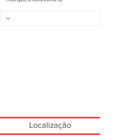
Localização