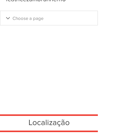
Localização