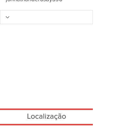
Localização