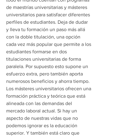
de maestrías universitarias y másteres 
universitarios para satisfacer diferentes 
perfiles de estudiantes. Deja de dudar 
y lleva tu formación un paso más allá 
con la doble titulación, una opción 
cada vez más popular que permite a los 
estudiantes formarse en dos 
titulaciones universitarias de forma 
paralela. Por supuesto esto supone un 
esfuerzo extra, pero también aporta 
numerosos beneficios y ahorra tiempo. 
Los másteres universitarios ofrecen una 
formación práctica y teórica que está 
alineada con las demandas del 
mercado laboral actual. Si hay un 
aspecto de nuestras vidas que no 
podemos ignorar es la educación 
superior. Y también está claro que 