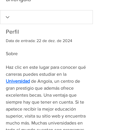
Perfil
Data de entrada: 22 de dez. de 2024
Sobre
Haz clic en este lugar para conocer qué 
carreras puedes estudiar en la 
Universidad
 de Angola, un centro de 
gran prestigio que además ofrece 
excelentes becas. Una ventaja que 
siempre hay que tener en cuenta. Si te 
apetece recibir la mejor educación 
superior, visita su sitio web y encuentra 
mucho más. Muchas universidades en 
todo el mundo cuentan con programas 