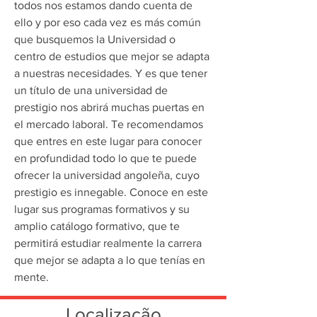
todos nos estamos dando cuenta de 
ello y por eso cada vez es más común 
que busquemos la Universidad o 
centro de estudios que mejor se adapta 
a nuestras necesidades. Y es que tener 
un título de una universidad de 
prestigio nos abrirá muchas puertas en 
el mercado laboral. Te recomendamos 
que entres en este lugar para conocer 
en profundidad todo lo que te puede 
ofrecer la universidad angoleña, cuyo 
prestigio es innegable. Conoce en este 
lugar sus programas formativos y su 
amplio catálogo formativo, que te 
permitirá estudiar realmente la carrera 
que mejor se adapta a lo que tenías en 
mente.
Localização