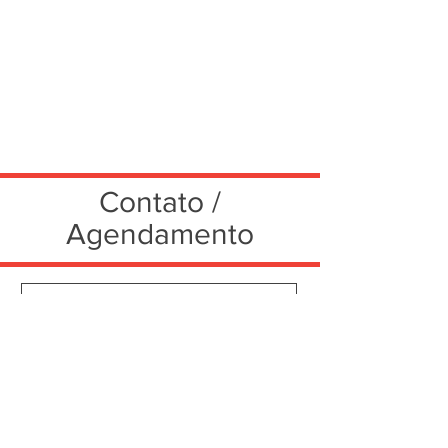
Contato /
Agendamento